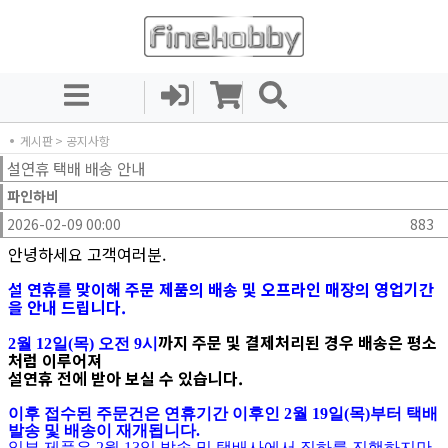
게시판
> 공지사항
설연휴 택배 배송 안내
파인하비
2026-02-09 00:00
883
안녕하세요 고객여러분.
설 연휴를 맞이해 주문 제품의 배송 및 오프라인 매장의 영업기간
을 안내 드립니다.
까지 주문 및 결제처리된 경우 배송은 평소
2월 12일(목) 오전 9시
처럼 이루어져
설연휴 전에 받아 보실 수 있습니다.
이후 접수된 주문건은 연휴기간 이후인
2월 19일(목)부터 택배
발송 및 배송이 재개
됩니다.
일부 제품은 2월 13일 발송 및 택배사에서 집하를 진행하지만