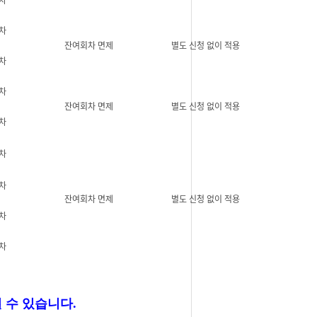
차
잔여회차 면제
별도 신청 없이 적용
차
차
잔여회차 면제
별도 신청 없이 적용
차
차
차
잔여회차 면제
별도 신청 없이 적용
차
차
 수 있습니다.