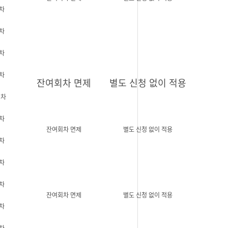
차
차
차
차
잔여회차 면제
별도 신청 없이 적용
회차
차
잔여회차 면제
별도 신청 없이 적용
차
차
차
잔여회차 면제
별도 신청 없이 적용
차
차