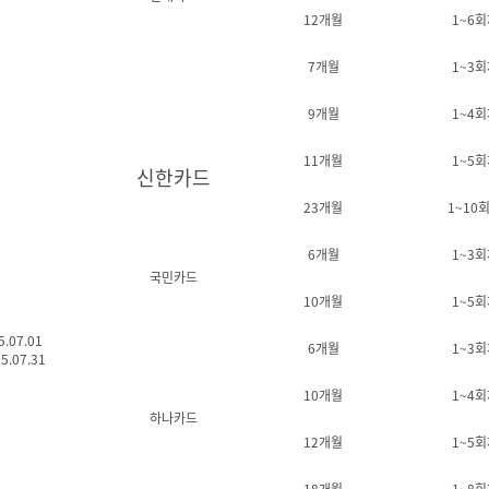
12개월
1~6회
7개월
1~3회
9개월
1~4회
11개월
1~5회
신한카드
23개월
1~10
6개월
1~3회
국민카드
10개월
1~5회
5.07.01
6개월
1~3회
5.07.31
10개월
1~4회
하나카드
12개월
1~5회
18개월
1~8회