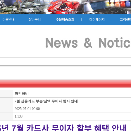
파인하비
7월 신용카드 부분/전액 무이자 행사 안내.
2025-07-01 00:00
1,138
5년 7월 카드사 무이자 할부 혜택 안내