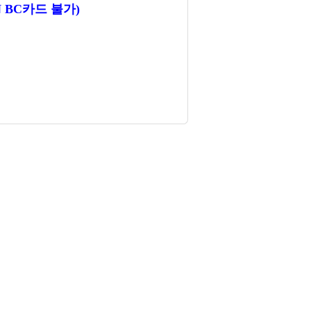
 BC카드 불가)