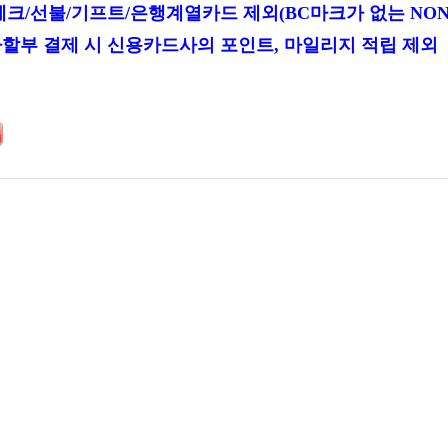
체크
/
선불
/
기프트
/
은행계열카드 제외(BC마크가 없는 NON
할부 결제 시 신용카드사의 포인트
,
마일리지 적립 제외