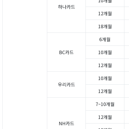
10개월
하나카드
12개월
18개월
6개월
BC카드
10개월
12개월
10개월
우리카드
12개월
7~10개월
12개월
NH카드