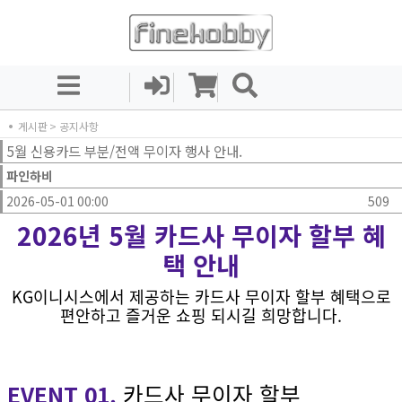
게시판
> 공지사항
5월 신용카드 부분/전액 무이자 행사 안내.
파인하비
2026-05-01 00:00
509
2026년 5월 카드사 무이자 할부 혜
택 안내
KG이니시스에서 제공하는 카드사 무이자 할부 혜택으로
편안하고 즐거운 쇼핑 되시길 희망합니다.
EVENT 01.
카드사 무이자 할부