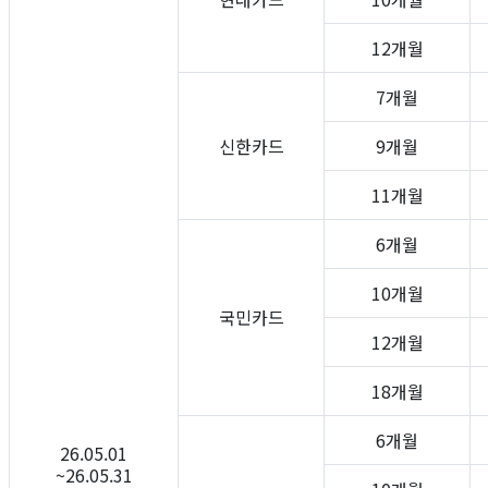
12개월
7개월
신한카드
9개월
11개월
6개월
10개월
국민카드
12개월
18개월
6개월
26.05.01
~26.05.31