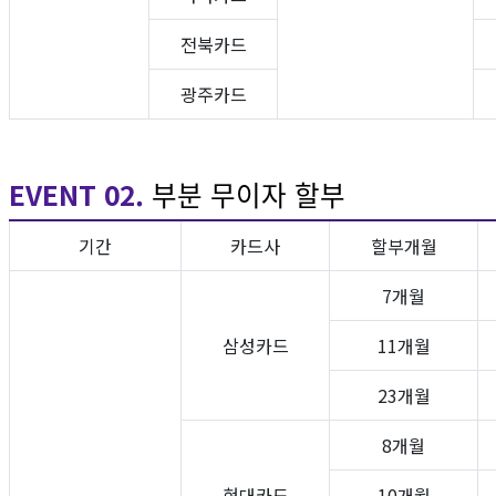
전북카드
광주카드
EVENT 02.
부분 무이자 할부
기간
카드사
할부개월
7개월
삼성카드
11개월
23개월
8개월
현대카드
10개월