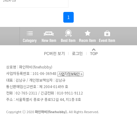
1
상호명 : 파인하비(finehobby)
사업자등록번호 : 101-06-36948
대표 : 김남규 / 개인정보책임자 : 김남규
통신판매업신고번호 : 제 2004-01499 호
전화 :
02-765-2311
/ 긴급전화 : 010-9911-9112
주소 : 서울특별시 종로구 종로52길 44, 지1층 8호
Copyright ⓒ 2020
파인하비(finehobby).
All Rights Reserved.