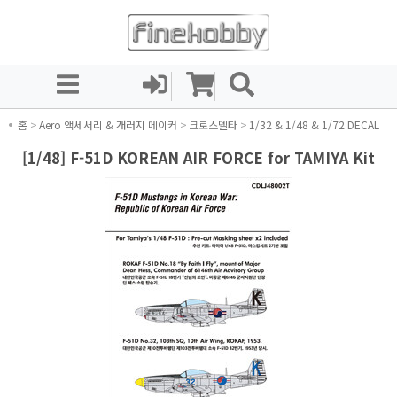
홈
>
Aero 액세서리 & 개러지 메이커
>
크로스델타
>
1/32 & 1/48 & 1/72 DECAL
[1/48] F-51D KOREAN AIR FORCE for TAMIYA Kit