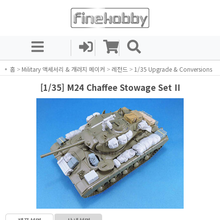
홈
>
Military 액세서리 & 개러지 메이커
>
레전드
>
1/35 Upgrade & Conversions
[1/35] M24 Chaffee Stowage Set II