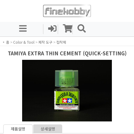
홈
>
Color & Tool
>
제작 도구
>
접착제
TAMIYA EXTRA THIN CEMENT (QUICK-SETTING)
제품설명
상세설명