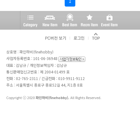
1
상호명 : 파인하비(finehobby)
사업자등록번호 : 101-06-36948
대표 : 김남규 / 개인정보책임자 : 김남규
통신판매업신고번호 : 제 2004-01499 호
전화 :
02-765-2311
/ 긴급전화 : 010-9911-9112
주소 : 서울특별시 종로구 종로52길 44, 지1층 8호
Copyright ⓒ 2020
파인하비(finehobby).
All Rights Reserved.