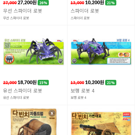
37,000
27,200원
13,000
10,200원
26%
21%
무선 스파이더 로봇
스파이더 로봇
무선 스파이더 로봇
스파이더 로봇
22,000
18,700원
13,000
10,200원
15%
21%
유선 스파이더 로봇
보행 로봇 4
유선 스파이더 로봇
보행 로봇 4