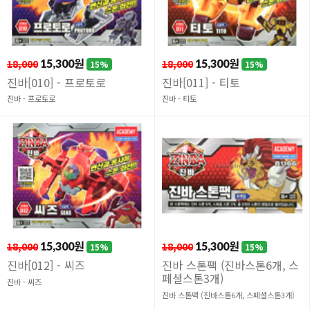
18,000
15,300원
18,000
15,300원
15%
15%
진바[010] - 프로토로
진바[011] - 티토
진바 - 프로토로
진바 - 티토
18,000
15,300원
18,000
15,300원
15%
15%
진바[012] - 씨즈
진바 스톤팩 (진바스톤6개, 스
페셜스톤3개)
진바 - 씨즈
진바 스톤팩 (진바스톤6개, 스페셜스톤3개)