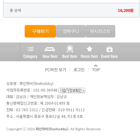
총 금액
16,200
원
상호명 : 파인하비(finehobby)
사업자등록번호 : 101-06-36948
대표 : 김남규 / 개인정보책임자 : 김남규
통신판매업신고번호 : 제 2004-01499 호
전화 :
02-765-2311
/ 긴급전화 : 010-9911-9112
주소 : 서울특별시 종로구 종로52길 44, 지1층 8호
Copyright ⓒ 2020
파인하비(finehobby).
All Rights Reserved.