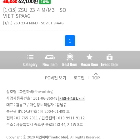
69,000
62,100원
10%
[1/35] ZSU-23-4 M/M3 - SO
VIET SPAAG
[1/35] ZSU-23-4 M/M3 - SOVIET SPAAG
1
상호명 : 파인하비(finehobby)
사업자등록번호 : 101-06-36948
대표 : 김남규 / 개인정보책임자 : 김남규
통신판매업신고번호 : 제 2004-01499 호
전화 :
02-765-2311
/ 긴급전화 : 010-9911-9112
주소 : 서울특별시 종로구 종로52길 44, 지1층 8호
Copyright ⓒ 2020
파인하비(finehobby).
All Rights Reserved.